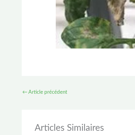
←
Article précédent
Articles Similaires