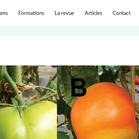
ums
Formations
La revue
Articles
Contact