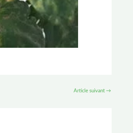
Article suivant
→