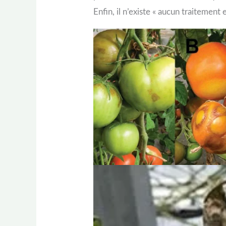
Enfin, il n’existe « aucun traitement 