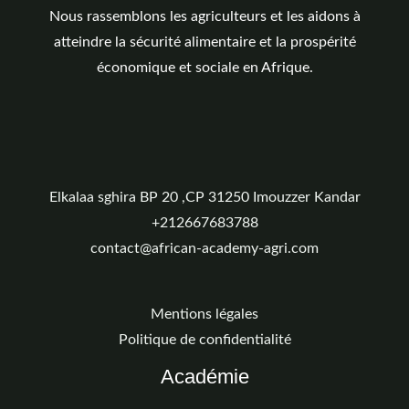
Nous rassemblons les agriculteurs et les aidons à
atteindre la sécurité alimentaire et la prospérité
économique et sociale en Afrique.
Elkalaa sghira BP 20 ,CP 31250 Imouzzer Kandar
+212667683788
contact@african-academy-agri.com
Mentions légales
Politique de confidentialité
Académie