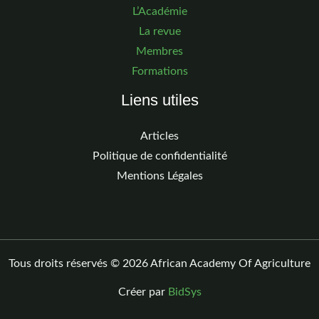
L’Académie
La revue
Membres
Formations
Liens utiles
Articles
Politique de confidentialité
Mentions Légales
Tous droits réservés © 2026 African Academy Of Agriculture
Créer par
BidSys