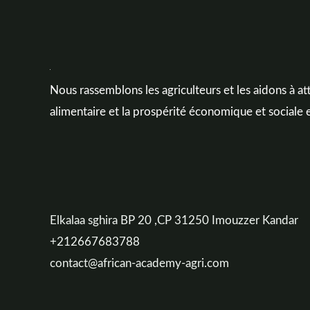
Nous rassemblons les agriculteurs et les aidons à att
alimentaire et la prospérité économique et sociale 
Elkalaa sghira BP 20 ,CP 31250 Imouzzer Kandar
+212667683788
contact@african-academy-agri.com