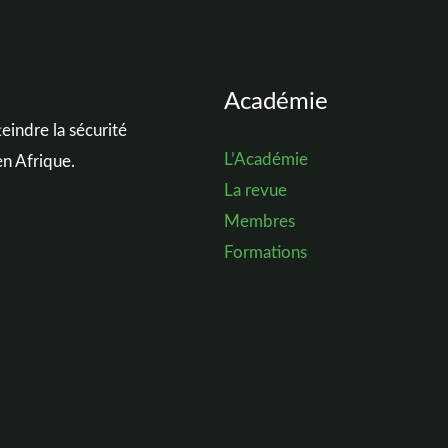
Académie
eindre la sécurité
L’Académie
en Afrique.
La revue
Membres
Formations