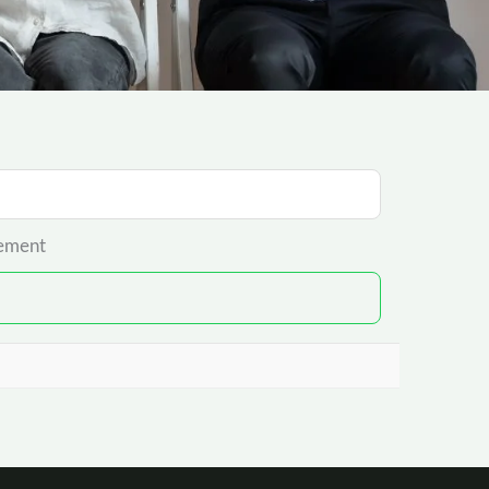
uement