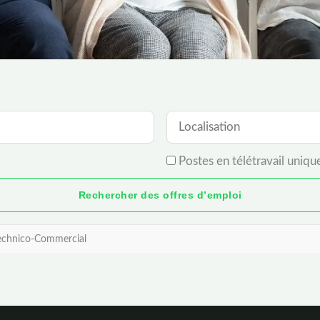
Postes en télétravail uniq
chnico-Commercial