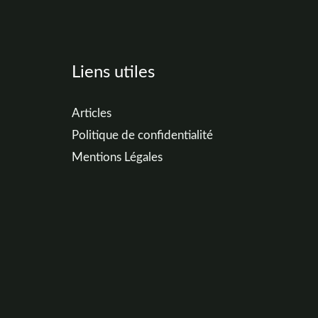
Liens utiles
Articles
Politique de confidentialité
Mentions Légales