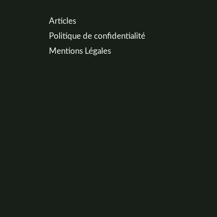
Articles
Politique de confidentialité
Mentions Légales