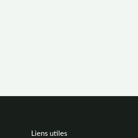
Liens utiles