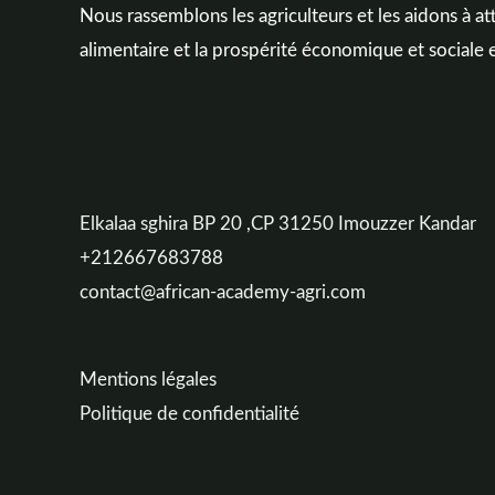
Nous rassemblons les agriculteurs et les aidons à att
alimentaire et la prospérité économique et sociale 
Elkalaa sghira BP 20 ,CP 31250 Imouzzer Kandar
+212667683788
contact@african-academy-agri.com
Mentions légales
Politique de confidentialité