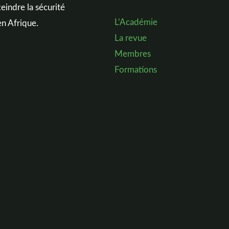
eindre la sécurité
L’Académie
en Afrique.
La revue
Membres
Formations