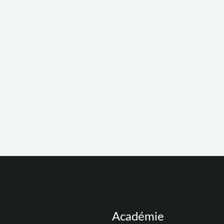
Académie