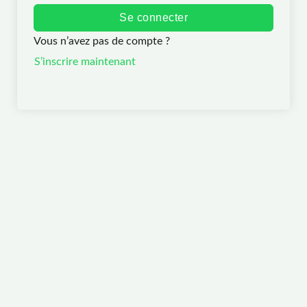
Se connecter
Vous n’avez pas de compte ?
S’inscrire maintenant