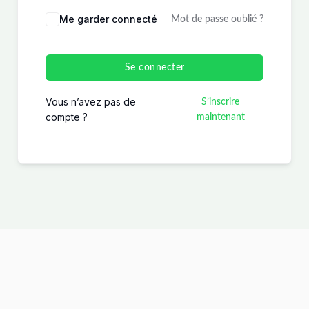
Me garder connecté
Mot de passe oublié ?
Se connecter
Vous n’avez pas de
S’inscrire
compte ?
maintenant